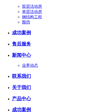
双层活动房
单层活动房
钢结构工程
围挡
成功案例
售后服务
新闻中心
业界动态
联系我们
关于我们
产品中心
成功案例