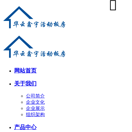
网站首页
关于我们
公司简介
企业文化
企业展示
组织架构
产品中心