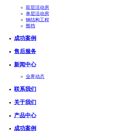
双层活动房
单层活动房
钢结构工程
围挡
成功案例
售后服务
新闻中心
业界动态
联系我们
关于我们
产品中心
成功案例