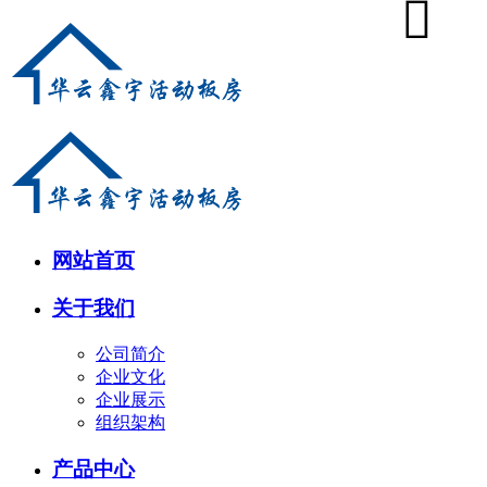
网站首页
关于我们
公司简介
企业文化
企业展示
组织架构
产品中心