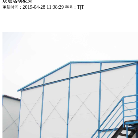
双层活动板房
2019-04-28 11:38:29
T
|
T
更新时间：
字号：